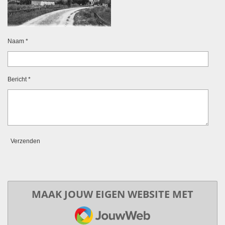
Naam *
Bericht *
Verzenden
MAAK JOUW EIGEN WEBSITE MET
JOUWWEB